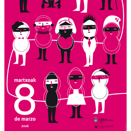
Carteles