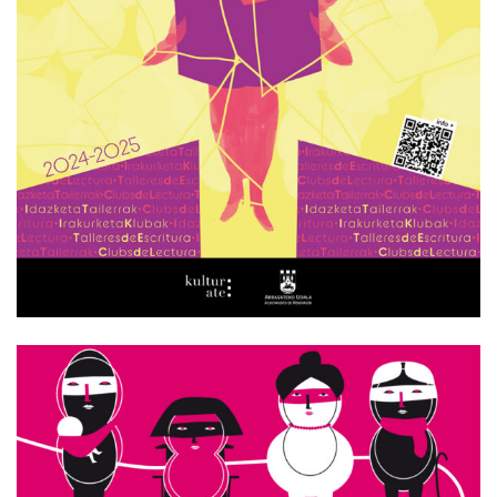
Carteles