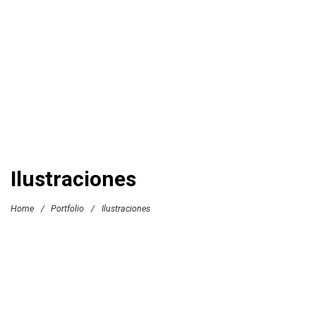
Ilustraciones
Home
/
Portfolio
/
Ilustraciones