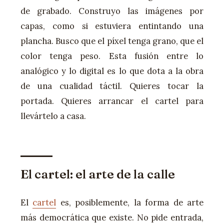
de grabado. Construyo las imágenes por
capas, como si estuviera entintando una
plancha. Busco que el píxel tenga grano, que el
color tenga peso. Esta fusión entre lo
analógico y lo digital es lo que dota a la obra
de una cualidad táctil. Quieres tocar la
portada. Quieres arrancar el cartel para
llevártelo a casa.
El cartel: el arte de la calle
El
cartel
es, posiblemente, la forma de arte
más democrática que existe. No pide entrada,