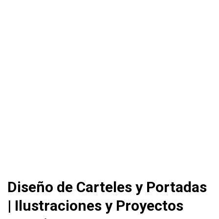
Diseño de Carteles y Portadas
| Ilustraciones y Proyectos