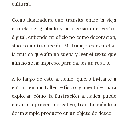
cultural.
Como ilustradora que transita entre la vieja
escuela del grabado y la precisión del vector
digital, entiendo mi oficio no como decoración,
sino como traducción. Mi trabajo es escuchar
la música que aún no suena y leer el texto que
aún no se ha impreso, para darles un rostro.
A lo largo de este artículo, quiero invitarte a
entrar en mi taller —físico y mental— para
explorar cómo la ilustración artística puede
elevar un proyecto creativo, transformándolo
de un simple producto en un objeto de deseo.