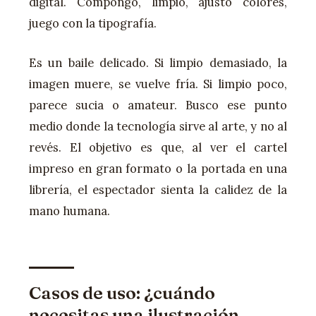
digital. Compongo, limpio, ajusto colores,
juego con la tipografía.
Es un baile delicado. Si limpio demasiado, la
imagen muere, se vuelve fría. Si limpio poco,
parece sucia o amateur. Busco ese punto
medio donde la tecnología sirve al arte, y no al
revés. El objetivo es que, al ver el cartel
impreso en gran formato o la portada en una
librería, el espectador sienta la calidez de la
mano humana.
Casos de uso: ¿cuándo
necesitas una ilustración