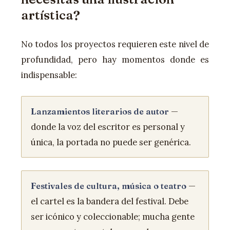
artística?
No todos los proyectos requieren este nivel de
profundidad, pero hay momentos donde es
indispensable:
—
Lanzamientos literarios de autor
donde la voz del escritor es personal y
única, la portada no puede ser genérica.
—
Festivales de cultura, música o teatro
el cartel es la bandera del festival. Debe
ser icónico y coleccionable; mucha gente