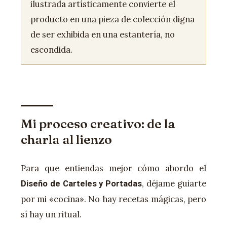
ilustrada artísticamente convierte el
producto en una pieza de colección digna
de ser exhibida en una estantería, no
escondida.
Mi proceso creativo: de la
charla al lienzo
Para que entiendas mejor cómo abordo el
, déjame guiarte
Diseño de Carteles y Portadas
por mi «cocina». No hay recetas mágicas, pero
sí hay un ritual.