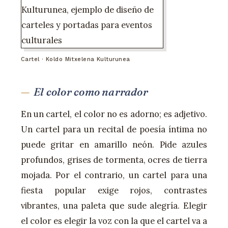
Cartel · Koldo Mitxelena Kulturunea
El color como narrador
En un cartel, el color no es adorno; es adjetivo.
Un cartel para un recital de poesía íntima no
puede gritar en amarillo neón. Pide azules
profundos, grises de tormenta, ocres de tierra
mojada. Por el contrario, un cartel para una
fiesta popular exige rojos, contrastes
vibrantes, una paleta que sude alegría. Elegir
el color es elegir la voz con la que el cartel va a