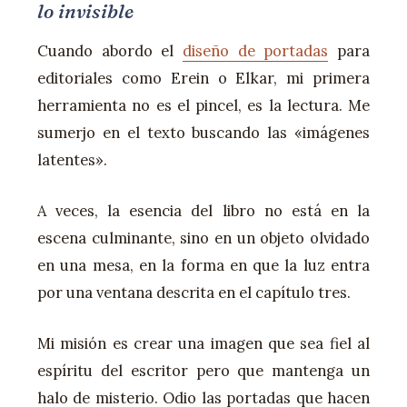
lo invisible
Cuando abordo el
diseño de portadas
para
editoriales como Erein o Elkar, mi primera
herramienta no es el pincel, es la lectura. Me
sumerjo en el texto buscando las «imágenes
latentes».
A veces, la esencia del libro no está en la
escena culminante, sino en un objeto olvidado
en una mesa, en la forma en que la luz entra
por una ventana descrita en el capítulo tres.
Mi misión es crear una imagen que sea fiel al
espíritu del escritor pero que mantenga un
halo de misterio. Odio las portadas que hacen