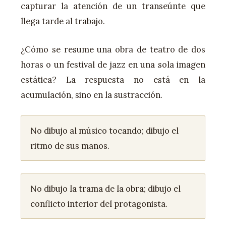
capturar la atención de un transeúnte que
llega tarde al trabajo.
¿Cómo se resume una obra de teatro de dos
horas o un festival de jazz en una sola imagen
estática? La respuesta no está en la
acumulación, sino en la sustracción.
No dibujo al músico tocando; dibujo el
ritmo de sus manos.
No dibujo la trama de la obra; dibujo el
conflicto interior del protagonista.