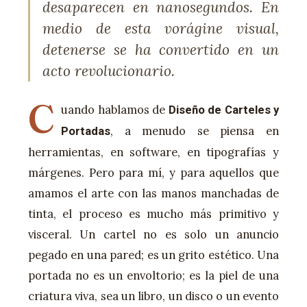
desaparecen en nanosegundos. En
medio de esta vorágine visual,
detenerse se ha convertido en un
acto revolucionario.
C
uando hablamos de
Diseño de Carteles y
, a menudo se piensa en
Portadas
herramientas, en software, en tipografías y
márgenes. Pero para mí, y para aquellos que
amamos el arte con las manos manchadas de
tinta, el proceso es mucho más primitivo y
visceral. Un cartel no es solo un anuncio
pegado en una pared; es un grito estético. Una
portada no es un envoltorio; es la piel de una
criatura viva, sea un libro, un disco o un evento