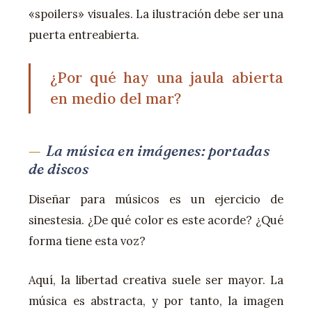
«spoilers» visuales. La ilustración debe ser una
puerta entreabierta.
¿Por qué hay una jaula abierta
en medio del mar?
La música en imágenes: portadas
de discos
Diseñar para músicos es un ejercicio de
sinestesia. ¿De qué color es este acorde? ¿Qué
forma tiene esta voz?
Aquí, la libertad creativa suele ser mayor. La
música es abstracta, y por tanto, la imagen