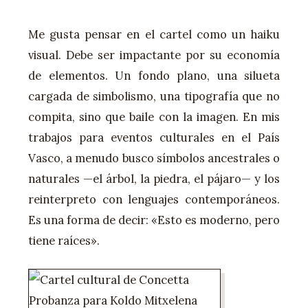
Me gusta pensar en el cartel como un haiku
visual. Debe ser impactante por su economía
de elementos. Un fondo plano, una silueta
cargada de simbolismo, una tipografía que no
compita, sino que baile con la imagen. En mis
trabajos para eventos culturales en el País
Vasco, a menudo busco símbolos ancestrales o
naturales —el árbol, la piedra, el pájaro— y los
reinterpreto con lenguajes contemporáneos.
Es una forma de decir: «Esto es moderno, pero
tiene raíces».