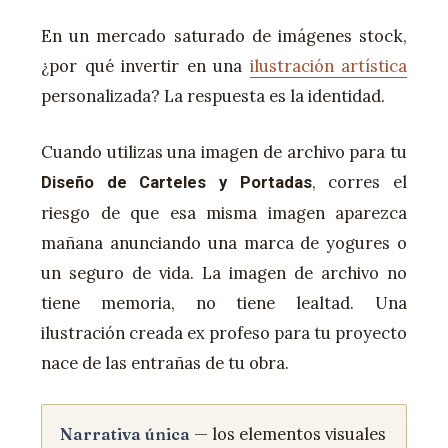
En un mercado saturado de imágenes stock,
¿por qué invertir en una
ilustración artística
personalizada? La respuesta es la identidad.
Cuando utilizas una imagen de archivo para tu
, corres el
Diseño de Carteles y Portadas
riesgo de que esa misma imagen aparezca
mañana anunciando una marca de yogures o
un seguro de vida. La imagen de archivo no
tiene memoria, no tiene lealtad. Una
ilustración creada ex profeso para tu proyecto
nace de las entrañas de tu obra.
— los elementos visuales
Narrativa única