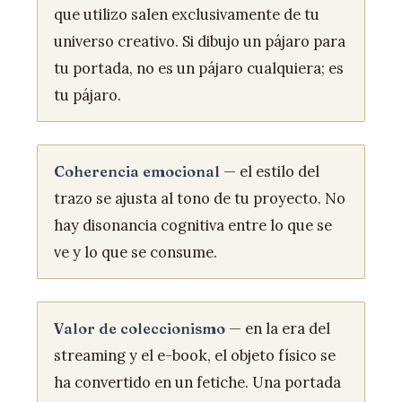
que utilizo salen exclusivamente de tu
universo creativo. Si dibujo un pájaro para
tu portada, no es un pájaro cualquiera; es
tu pájaro.
— el estilo del
Coherencia emocional
trazo se ajusta al tono de tu proyecto. No
hay disonancia cognitiva entre lo que se
ve y lo que se consume.
— en la era del
Valor de coleccionismo
streaming y el e-book, el objeto físico se
ha convertido en un fetiche. Una portada