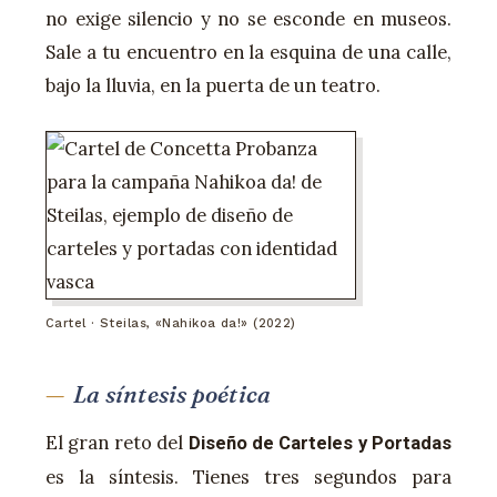
no exige silencio y no se esconde en museos.
Sale a tu encuentro en la esquina de una calle,
bajo la lluvia, en la puerta de un teatro.
Cartel · Steilas, «Nahikoa da!» (2022)
La síntesis poética
El gran reto del
Diseño de Carteles y Portadas
es la síntesis. Tienes tres segundos para