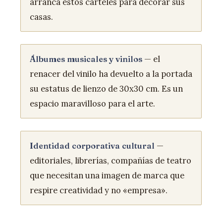
arranca estos carteles para decorar sus
casas.
— el
Álbumes musicales y vinilos
renacer del vinilo ha devuelto a la portada
su estatus de lienzo de 30x30 cm. Es un
espacio maravilloso para el arte.
—
Identidad corporativa cultural
editoriales, librerías, compañías de teatro
que necesitan una imagen de marca que
respire creatividad y no «empresa».