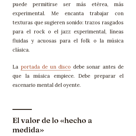
puede permitirse ser más etérea, más
experimental. Me encanta trabajar con
texturas que sugieren sonido: trazos rasgados
para el rock o el jazz experimental, líneas
fluidas y acuosas para el folk o la música
clásica.
La
portada de un disco
debe sonar antes de
que la música empiece. Debe preparar el
escenario mental del oyente.
El valor de lo «hecho a
medida»