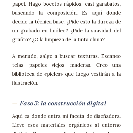
papel. Hago bocetos rápidos, casi garabatos,
buscando la composición. Es aquí donde
decido la técnica base. ¿Pide esto la dureza de
un grabado en linóleo? ¿Pide la suavidad del
grafito? ¿O la limpieza de la tinta china?
A menudo, salgo a buscar texturas. Escaneo
telas, papeles viejos, maderas. Creo una
biblioteca de «pieles» que luego vestirán a la
ilustración.
Fase 3: la construcción digital
Aquí es donde entra mi faceta de diseñadora.
Llevo esos materiales orgánicos al entorno