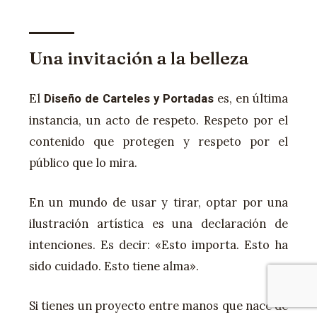
Una invitación a la belleza
El
es, en última
Diseño de Carteles y Portadas
instancia, un acto de respeto. Respeto por el
contenido que protegen y respeto por el
público que lo mira.
En un mundo de usar y tirar, optar por una
ilustración artística es una declaración de
intenciones. Es decir: «Esto importa. Esto ha
sido cuidado. Esto tiene alma».
Si tienes un proyecto entre manos que nace de