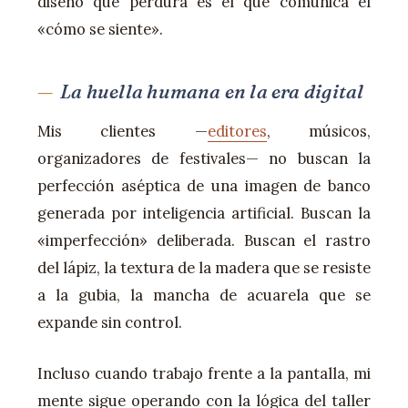
diseño que perdura es el que comunica el
«cómo se siente».
La huella humana en la era digital
Mis clientes —
editores
, músicos,
organizadores de festivales— no buscan la
perfección aséptica de una imagen de banco
generada por inteligencia artificial. Buscan la
«imperfección» deliberada. Buscan el rastro
del lápiz, la textura de la madera que se resiste
a la gubia, la mancha de acuarela que se
expande sin control.
Incluso cuando trabajo frente a la pantalla, mi
mente sigue operando con la lógica del taller