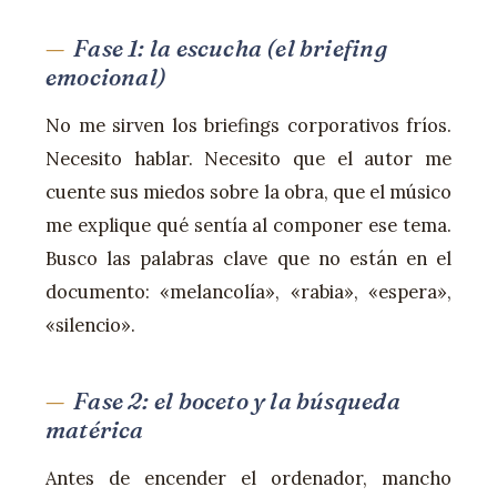
Fase 1: la escucha (el briefing
emocional)
No me sirven los briefings corporativos fríos.
Necesito hablar. Necesito que el autor me
cuente sus miedos sobre la obra, que el músico
me explique qué sentía al componer ese tema.
Busco las palabras clave que no están en el
documento: «melancolía», «rabia», «espera»,
«silencio».
Fase 2: el boceto y la búsqueda
matérica
Antes de encender el ordenador, mancho