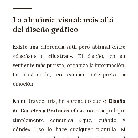
La alquimia visual: más allá
del diseño gráfico
Existe una diferencia sutil pero abismal entre
«diseñar» e «ilustrar». El diseño, en su
vertiente más purista, organiza la información.
La ilustración, en cambio, interpreta la
emoción.
En mi trayectoria, he aprendido que el
Diseño
eficaz no es aquel que
de Carteles y Portadas
simplemente comunica «qué, cuándo y
dónde». Eso lo hace cualquier plantilla. El