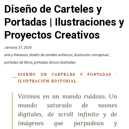
Diseño de Carteles y
Portadas | Ilustraciones y
Proyectos Creativos
January 27, 2026
arte y literatura
diseño de carteles artísticos
ilustración conceptual.
portadas de libros
portadas discos ilustradas
DISEÑO DE CARTELES Y PORTADAS ·
ILUSTRACIÓN EDITORIAL
Vivimos en un mundo ruidoso. Un
mundo saturado de neones
digitales, de scroll infinito y de
imágenes que parpadean y