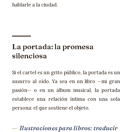
hablarle a la ciudad.
La portada: la promesa
silenciosa
Si el cartel es un grito público, la portada es un
susurro al oído. Ya sea en un libro —mi gran
pasión— o en un álbum musical, la portada
establece una relación íntima con una sola
persona: el que sostiene el objeto.
Ilustraciones para libros: traducir